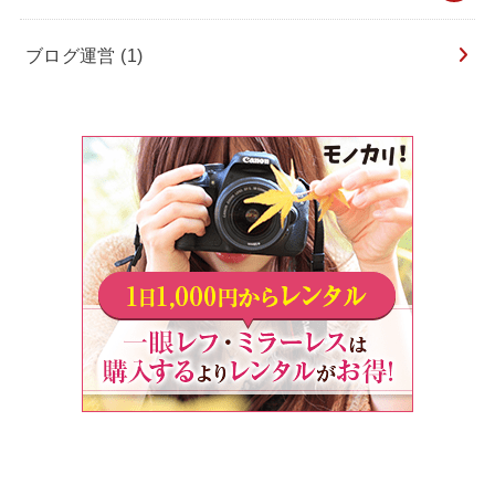
ブログ運営
(1)