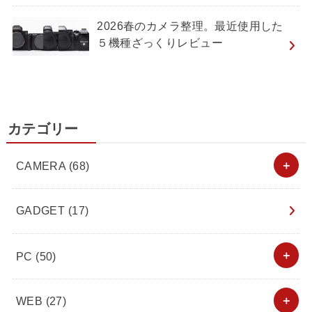
2026春のカメラ整理。最近使用した
５機種ざっくりレビュー
カテゴリー
CAMERA
(68)
GADGET
(17)
PC
(50)
WEB
(27)