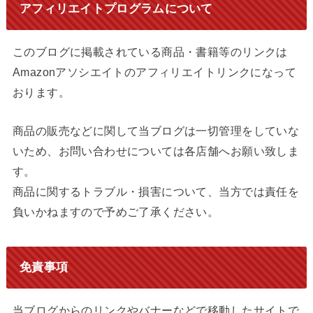
アフィリエイトプログラムについて
このブログに掲載されている商品・書籍等のリンクは
Amazonアソシエイトのアフィリエイトリンクになって
おります。
商品の販売などに関して当ブログは一切管理をしていな
いため、お問い合わせについては各店舗へお願い致しま
す。
商品に関するトラブル・損害について、当方では責任を
負いかねますので予めご了承ください。
免責事項
当ブログからのリンクやバナーなどで移動したサイトで