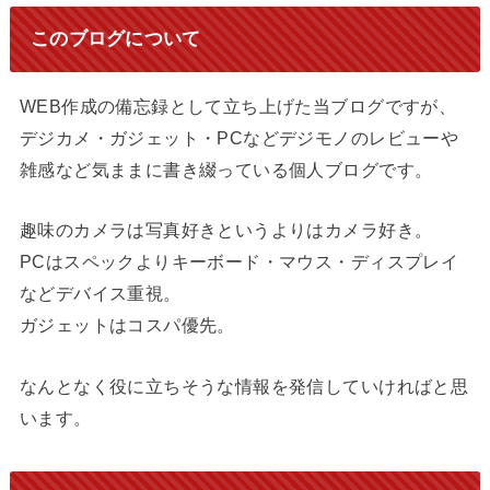
このブログについて
WEB作成の備忘録として立ち上げた当ブログですが、
デジカメ・ガジェット・PCなどデジモノのレビューや
雑感など気ままに書き綴っている個人ブログです。
趣味のカメラは写真好きというよりはカメラ好き。
PCはスペックよりキーボード・マウス・ディスプレイ
などデバイス重視。
ガジェットはコスパ優先。
なんとなく役に立ちそうな情報を発信していければと思
います。