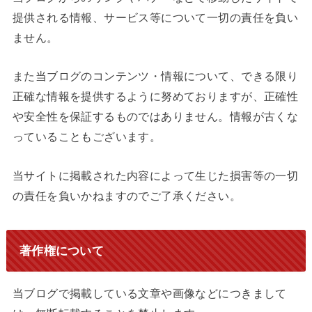
提供される情報、サービス等について一切の責任を負い
ません。
また当ブログのコンテンツ・情報について、できる限り
正確な情報を提供するように努めておりますが、正確性
や安全性を保証するものではありません。情報が古くな
っていることもございます。
当サイトに掲載された内容によって生じた損害等の一切
の責任を負いかねますのでご了承ください。
著作権について
当ブログで掲載している文章や画像などにつきまして