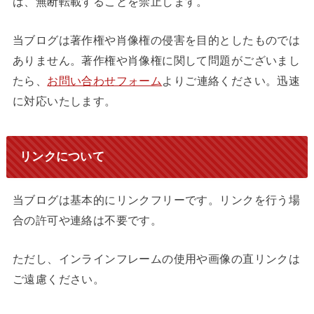
は、無断転載することを禁止します。
当ブログは著作権や肖像権の侵害を目的としたものでは
ありません。著作権や肖像権に関して問題がございまし
たら、
お問い合わせフォーム
よりご連絡ください。迅速
に対応いたします。
リンクについて
当ブログは基本的にリンクフリーです。リンクを行う場
合の許可や連絡は不要です。
ただし、インラインフレームの使用や画像の直リンクは
ご遠慮ください。