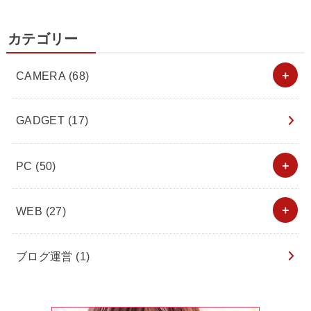
カテゴリー
CAMERA
(68)
GADGET
(17)
PC
(50)
WEB
(27)
ブログ運営
(1)