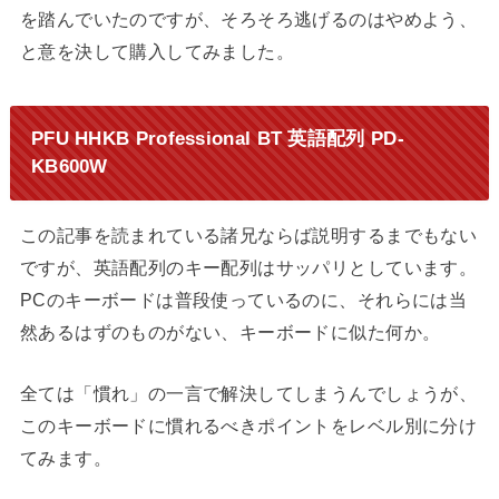
を踏んでいたのですが、そろそろ逃げるのはやめよう、
と意を決して購入してみました。
PFU HHKB Professional BT 英語配列 PD-
KB600W
この記事を読まれている諸兄ならば説明するまでもない
ですが、英語配列のキー配列はサッパリとしています。
PCのキーボードは普段使っているのに、それらには当
然あるはずのものがない、キーボードに似た何か。
全ては「慣れ」の一言で解決してしまうんでしょうが、
このキーボードに慣れるべきポイントをレベル別に分け
てみます。