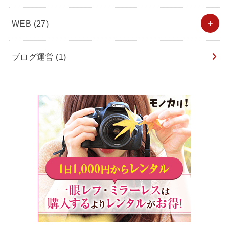
WEB
(27)
ブログ運営
(1)