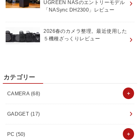
UGREEN NASのエントリーモデル
「NASync DH2300」レビュー
2026春のカメラ整理。最近使用した
５機種ざっくりレビュー
カテゴリー
CAMERA
(68)
GADGET
(17)
PC
(50)