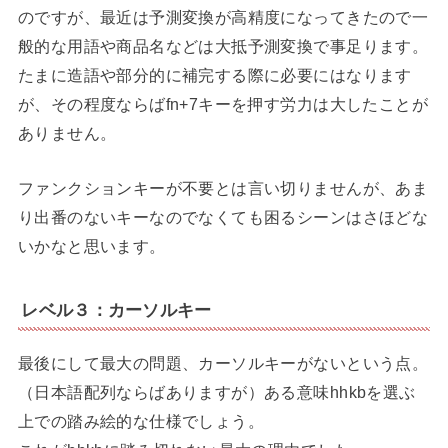
のですが、最近は予測変換が高精度になってきたので一
般的な用語や商品名などは大抵予測変換で事足ります。
たまに造語や部分的に補完する際に必要にはなります
が、その程度ならばfn+7キーを押す労力は大したことが
ありません。
ファンクションキーが不要とは言い切りませんが、あま
り出番のないキーなのでなくても困るシーンはさほどな
いかなと思います。
レベル３：カーソルキー
最後にして最大の問題、カーソルキーがないという点。
（日本語配列ならばありますが）ある意味hhkbを選ぶ
上での踏み絵的な仕様でしょう。