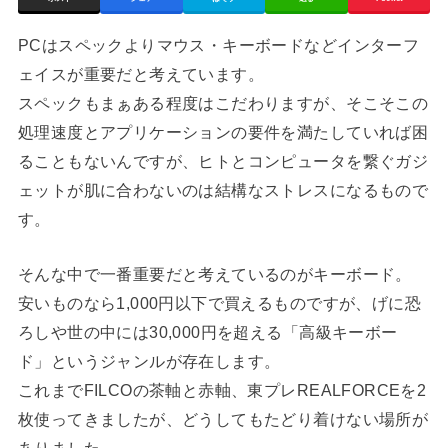
PCはスペックよりマウス・キーボードなどインターフ
ェイスが重要だと考えています。
スペックもまぁある程度はこだわりますが、そこそこの
処理速度とアプリケーションの要件を満たしていれば困
ることもないんですが、ヒトとコンピュータを繋ぐガジ
ェットが肌に合わないのは結構なストレスになるもので
す。
そんな中で一番重要だと考えているのがキーボード。
安いものなら1,000円以下で買えるものですが、げに恐
ろしや世の中には30,000円を超える「高級キーボー
ド」というジャンルが存在します。
これまでFILCOの茶軸と赤軸、東プレREALFORCEを2
枚使ってきましたが、どうしてもたどり着けない場所が