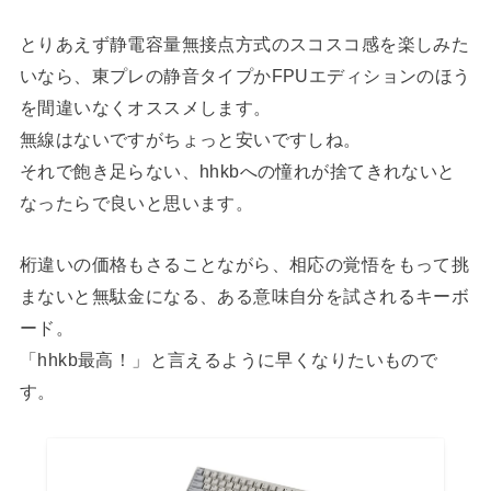
とりあえず静電容量無接点方式のスコスコ感を楽しみた
いなら、東プレの静音タイプかFPUエディションのほう
を間違いなくオススメします。
無線はないですがちょっと安いですしね。
それで飽き足らない、hhkbへの憧れが捨てきれないと
なったらで良いと思います。
桁違いの価格もさることながら、相応の覚悟をもって挑
まないと無駄金になる、ある意味自分を試されるキーボ
ード。
「hhkb最高！」と言えるように早くなりたいもので
す。