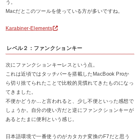
う。
Macだとこのツールを使っている方が多いですね。
Karabiner-Elements
レベル２：ファンクションキー
次にファンクションキーレスという点。
これは近頃ではタッチバーを搭載したMacBook Proか
ら切り捨てられたことで比較的見慣れてきたものになっ
てきました。
不便かどうか…と言われると、少し不便といった感想で
しょうか。自分の使い方だと逆にファンクションキーが
あるとたまに便利という感じ。
日本語環境で一番使うのがカタカナ変換のF7だと思う