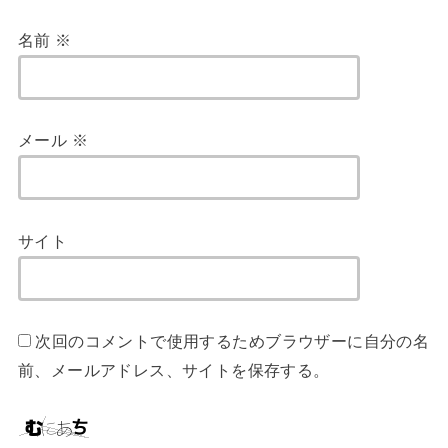
名前
※
メール
※
サイト
次回のコメントで使用するためブラウザーに自分の名
前、メールアドレス、サイトを保存する。