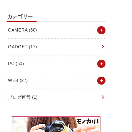
カテゴリー
CAMERA
(68)
GADGET
(17)
PC
(50)
WEB
(27)
ブログ運営
(1)