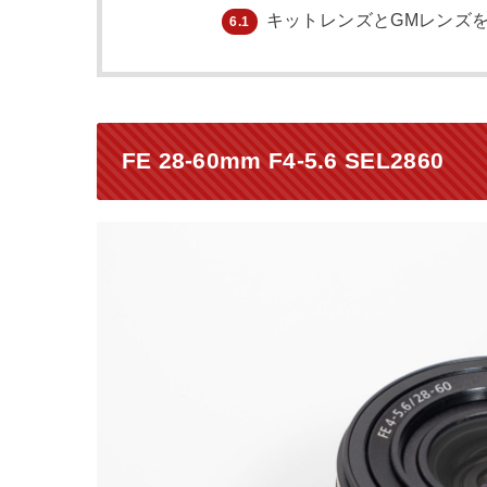
キットレンズとGMレンズ
6.1
FE 28-60mm F4-5.6 SEL2860