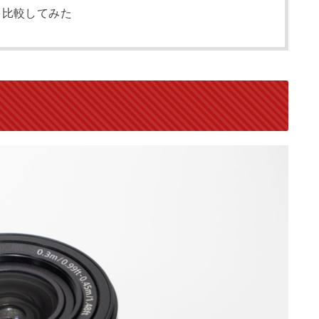
を比較してみた