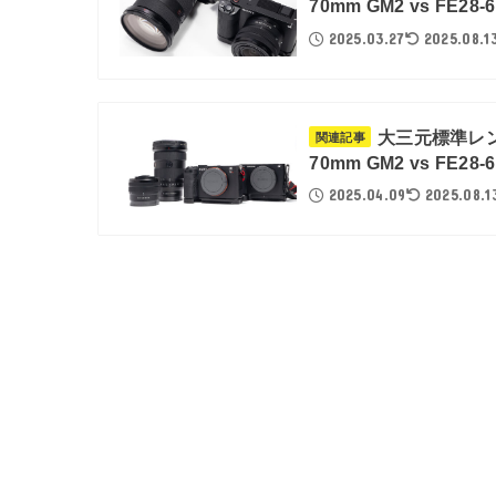
70mm GM2 vs FE2
2025.03.27
2025.08.1
大三元標準レン
関連記事
70mm GM2 vs FE2
2025.04.09
2025.08.1