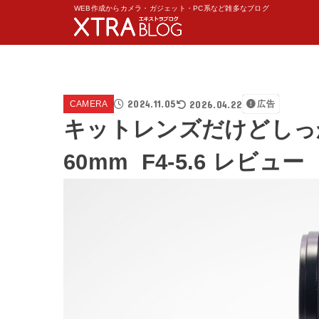
WEB作成からカメラ・ガジェット・PC系など雑多なブログ
2024.11.05
2026.04.22
CAMERA
広告
キットレンズだけどしっかり
60mm F4-5.6 レビュー