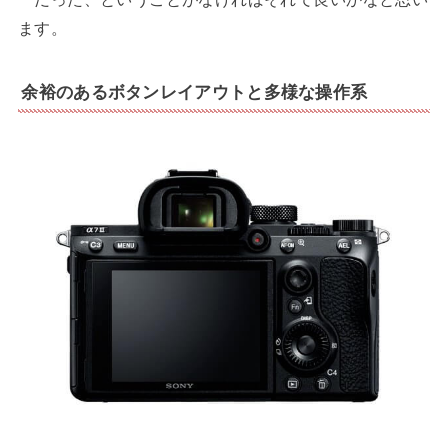
ます。
余裕のあるボタンレイアウトと多様な操作系