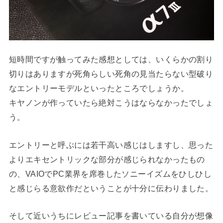
短時間ですが触ってみた感想としては、いくらかの割り
切りはありますが死角らしい死角の見当たらない型破り
なエントリーモデルといったところでしょうか。
キヤノンが作っていたら絶対こうはならなかったでしょ
う。
エントリーと呼ぶには若干高い感じはしますし、思った
よりエキセントリックな部分が感じられなかったもの
の、VAIOでPC業界を席巻したソニーイズムをひしひし
と感じらる意欲作だということが十分に伝わりました。
そして近いうちにレビュー記事を書いている自分が想像