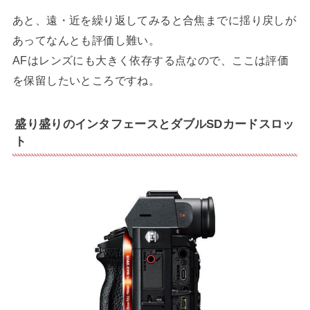
あと、遠・近を繰り返してみると合焦までに揺り戻しが
あってなんとも評価し難い。
AFはレンズにも大きく依存する点なので、ここは評価
を保留したいところですね。
盛り盛りのインタフェースとダブルSDカードスロッ
ト