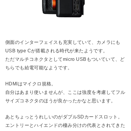
側面のインターフェイスも充実していて、カメラにも
USB type Cが搭載される時代が来たようです。
ただマルチコネクタとしてmicro USBもついていて、ど
ちらでも給電可能なようです。
HDMIはマイクロ規格。
自分はあまり使いませんが、ここは強度を考慮してフル
サイズコネクタのほうが良かったかなと思います。
あとちょっとうれしいのがダブルSDカードスロット。
エントリーとハイエンドの棲み分けの代表とされてきた