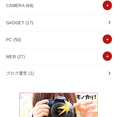
CAMERA
(68)
GADGET
(17)
PC
(50)
WEB
(27)
ブログ運営
(1)