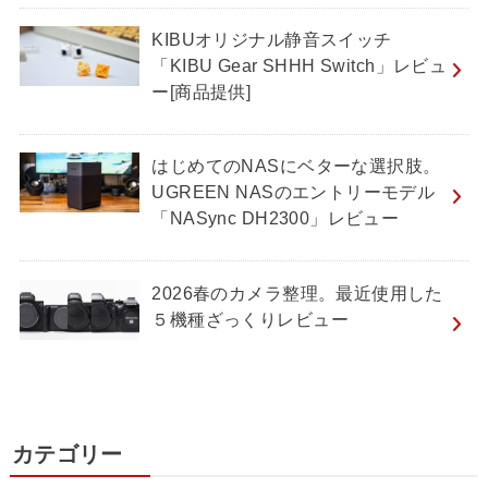
KIBUオリジナル静音スイッチ
「KIBU Gear SHHH Switch」レビュ
ー[商品提供]
はじめてのNASにベターな選択肢。
UGREEN NASのエントリーモデル
「NASync DH2300」レビュー
2026春のカメラ整理。最近使用した
５機種ざっくりレビュー
カテゴリー