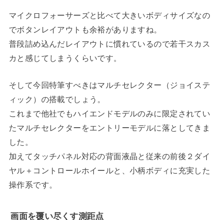
マイクロフォーサーズと比べて大きいボディサイズなの
でボタンレイアウトも余裕がありますね。
普段詰め込んだレイアウトに慣れているので若干スカス
カと感じてしまうくらいです。
そして今回特筆すべきはマルチセレクター（ジョイステ
ィック）の搭載でしょう。
これまで他社でもハイエンドモデルのみに限定されてい
たマルチセレクターをエントリーモデルに落としてきま
した。
加えてタッチパネル対応の背面液晶と従来の前後２ダイ
ヤル＋コントロールホイールと、小柄ボディに充実した
操作系です。
画面を覆い尽くす測距点