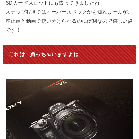
SDカードスロットにも盛ってきましたね！
スナップ程度ではオーバースペックかも知れませんが、
静止画と動画で使い分けられるのに便利なので嬉しい点
です！
これは…買っちゃいますよね…