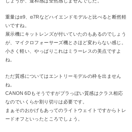
しょうか、違和感は全然感じませんでした。
重量はα9、α7Rなどハイエンドモデルと比べると断然軽
いですね。
展示機にキットレンズが付いていたのもあるのでしょう
が、マイクロフォーサーズ機とさほど変わらない感じ。
小さく軽い、やっぱりこれはミラーレスの美点ですよ
ね。
ただ質感についてはエントリーモデルの枠を出ません
ね。
CANON 6Dもそうですがプラっぽい質感はクラス相応
なのでいくらか割り切りは必要です。
まぁそのおかげもあってのライトウェイトですからトレ
ードオフといったところでしょう。