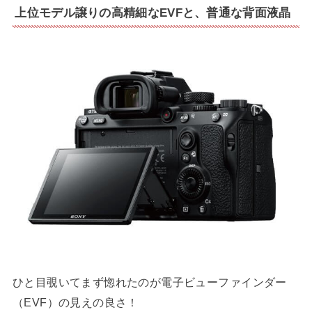
上位モデル譲りの高精細なEVFと、普通な背面液晶
ひと目覗いてまず惚れたのが電子ビューファインダー
（EVF）の見えの良さ！